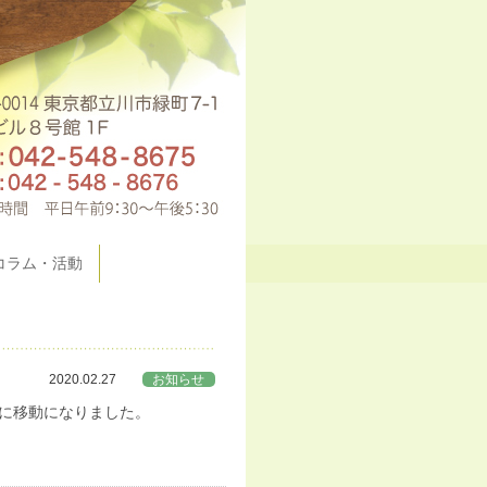
コラム・活動
2020.02.27
お知らせ
）に移動になりました。