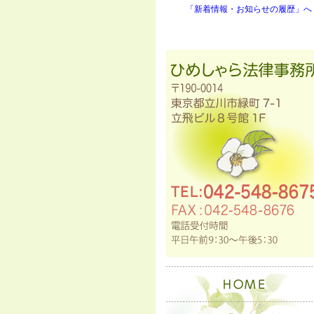
「新着情報・お知らせの履歴」へ 