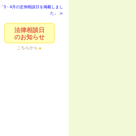
「3・4月の定例相談日を掲載しまし
た」
法律相談日
のお知らせ
こちらから