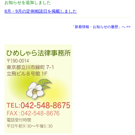
お知らせを追加しました
8月・9月の定例相談日を掲載しました
「新着情報・お知らせの履歴」へ >>