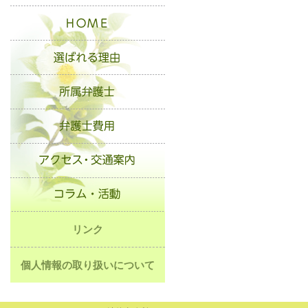
リンク
個人情報の取り扱いについて