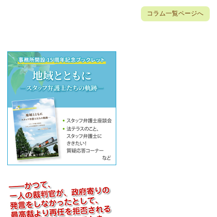
コラム一覧ページへ