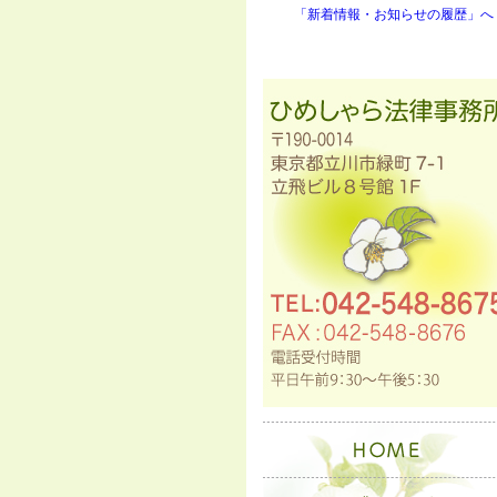
「新着情報・お知らせの履歴」へ 