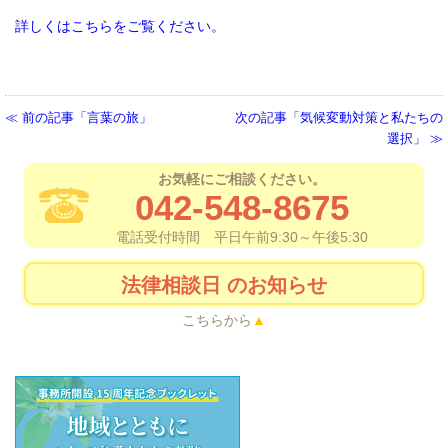
詳しくはこちらをご覧ください。
前の記事「言葉の旅」
次の記事「気候変動対策と私たちの
選択」
お気軽にご相談ください。
042-548-8675
電話受付時間 平日午前9:30～午後5:30
法律相談日
のお知らせ
こちらから