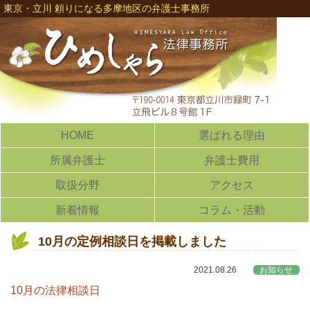
東京・立川 頼りになる多摩地区の弁護士事務所
HOME
選ばれる理由
所属弁護士
弁護士費用
取扱分野
アクセス
新着情報
コラム・活動
10月の定例相談日を掲載しました
2021.08.26
お知らせ
10月の法律相談日