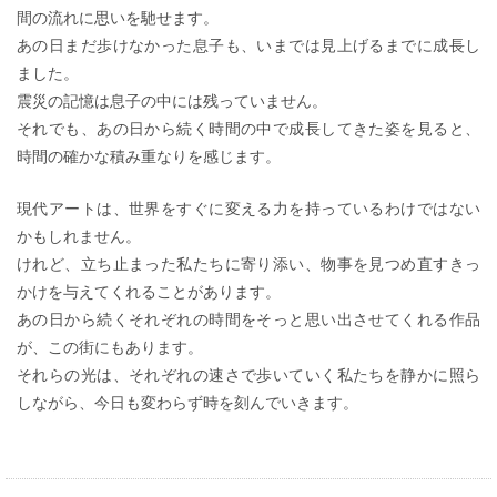
間の流れに思いを馳せます。
あの日まだ歩けなかった息子も、いまでは見上げるまでに成長し
ました。
震災の記憶は息子の中には残っていません。
それでも、あの日から続く時間の中で成長してきた姿を見ると、
時間の確かな積み重なりを感じます。
現代アートは、世界をすぐに変える力を持っているわけではない
かもしれません。
けれど、立ち止まった私たちに寄り添い、物事を見つめ直すきっ
かけを与えてくれることがあります。
あの日から続くそれぞれの時間をそっと思い出させてくれる作品
が、この街にもあります。
それらの光は、それぞれの速さで歩いていく私たちを静かに照ら
しながら、今日も変わらず時を刻んでいきます。