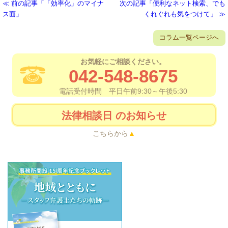
前の記事「「効率化」のマイナ
次の記事「便利なネット検索、でも
ス面」
くれぐれも気をつけて」
コラム一覧ページへ
お気軽にご相談ください。
042-548-8675
電話受付時間 平日午前9:30～午後5:30
法律相談日
のお知らせ
こちらから