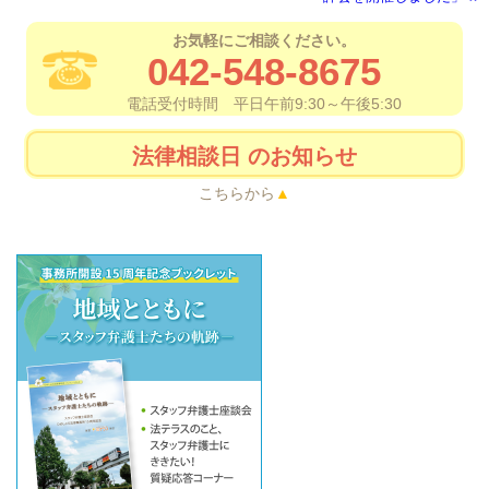
お気軽にご相談ください。
042-548-8675
電話受付時間 平日午前9:30～午後5:30
法律相談日
のお知らせ
こちらから