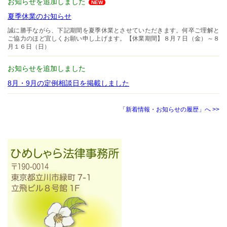
お知らせを追加しました
NEW
夏季休業のお知らせ
誠に勝手ながら、下記期間を夏季休業とさせていただきます。何卒ご理解と
ご協力のほど宜しくお願い申し上げます。【休業期間】８月７日（金）～８
月１６日（日）
お知らせを追加しました
8月・9月の定例相談日を掲載しました
「新着情報・お知らせの履歴」へ >>