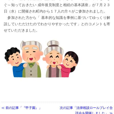
ぐ～知っておきたい 成年後見制度と相続の基本講座」が７月２３
日（水）に開催され町内から１７人の方々がご参加されました。
参加された方から「 基本的な知識を事例に基づいてゆっくり解
説していただけたのでわかりやすかったです」とのコメントも寄
せていただきました。
前の記事「『甲子園』」
次の記事「法律相談ロールプレイ合
評会を開催しました」