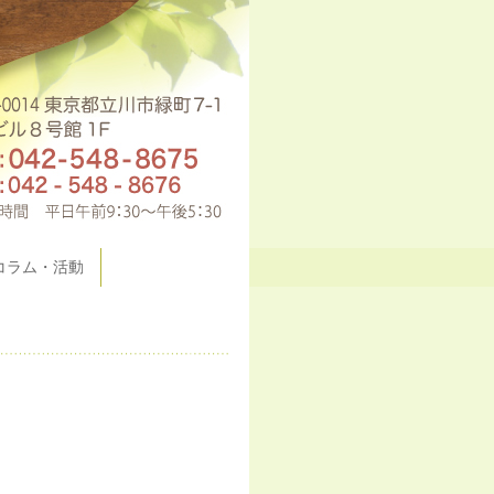
コラム・活動