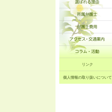
リンク
個人情報の取り扱いについて