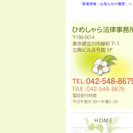
「新着情報・お知らせの履歴」へ 