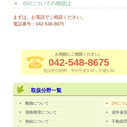
４ DVについての相談は
まずは、お電話でご相談ください。
電話番号：042-548-8675
お気軽にご相談ください。
042-548-8675
電話受付時間 平日午前9:30～午後5:30
取扱分野一覧
離婚について
DVにつ
債務整理について
成年後
相続について
不動産