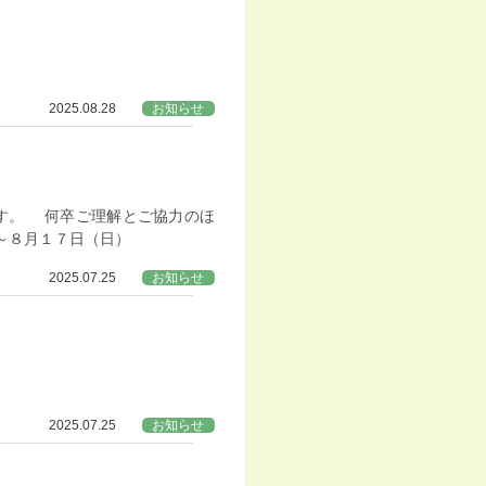
2025.08.28
お知らせ
す。 何卒ご理解とご協力のほ
～８月１７日（日）
2025.07.25
お知らせ
2025.07.25
お知らせ