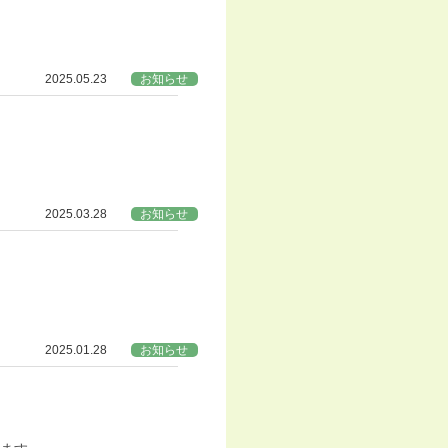
2025.05.23
お知らせ
2025.03.28
お知らせ
2025.01.28
お知らせ