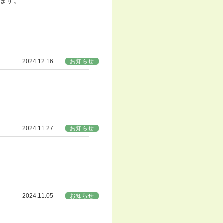
ます。
2024.12.16
お知らせ
2024.11.27
お知らせ
2024.11.05
お知らせ