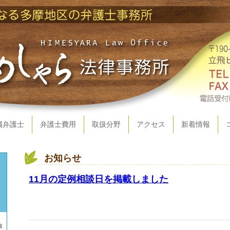
属弁護士
弁護士費用
取扱分野
アクセス
新着情報
お知らせ
11月の定例相談日を掲載しました