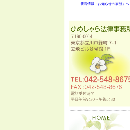
「新着情報・お知らせの履歴」へ 