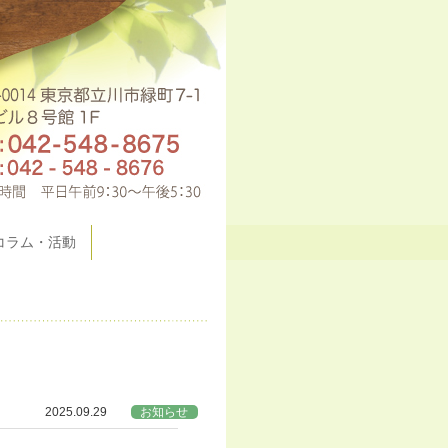
コラム・活動
2025.09.29
お知らせ