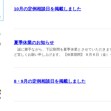
10月の定例相談日を掲載しました
夏季休業のお知らせ
誠に勝手ながら、下記期間を夏季休業とさせていただきま
ど宜しくお願い申し上げます。 【休業期間】 ８月８日（金）
8・9月の定例相談日を掲載しました