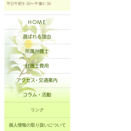
リンク
個人情報の取り扱いについて