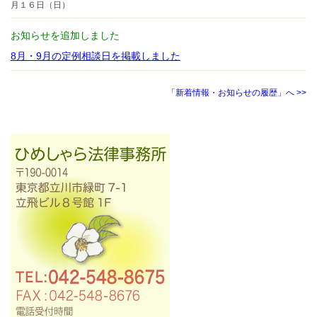
月１６日（日）
お知らせを追加しました
8月・9月の定例相談日を掲載しました
「新着情報・お知らせの履歴」へ >>