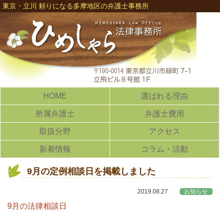
東京・立川 頼りになる多摩地区の弁護士事務所
HOME
選ばれる理由
所属弁護士
弁護士費用
取扱分野
アクセス
新着情報
コラム・活動
9月の定例相談日を掲載しました
2019.08.27
お知らせ
9月の法律相談日