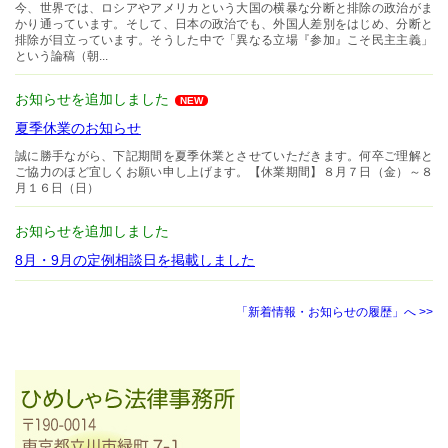
今、世界では、ロシアやアメリカという大国の横暴な分断と排除の政治がま
かり通っています。そして、日本の政治でも、外国人差別をはじめ、分断と
排除が目立っています。そうした中で「異なる立場『参加』こそ民主主義」
という論稿（朝...
お知らせを追加しました
NEW
夏季休業のお知らせ
誠に勝手ながら、下記期間を夏季休業とさせていただきます。何卒ご理解と
ご協力のほど宜しくお願い申し上げます。【休業期間】８月７日（金）～８
月１６日（日）
お知らせを追加しました
8月・9月の定例相談日を掲載しました
「新着情報・お知らせの履歴」へ >>