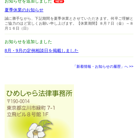
お知らせを追加しました
NEW
夏季休業のお知らせ
誠に勝手ながら、下記期間を夏季休業とさせていただきます。何卒ご理解と
ご協力のほど宜しくお願い申し上げます。【休業期間】８月７日（金）～８
月１６日（日）
お知らせを追加しました
8月・9月の定例相談日を掲載しました
「新着情報・お知らせの履歴」へ >>