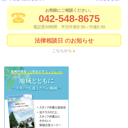
お気軽にご相談ください。
042-548-8675
電話受付時間 平日午前9:30～午後5:30
法律相談日
のお知らせ
こちらから