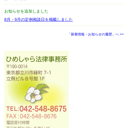
お知らせを追加しました
8月・9月の定例相談日を掲載しました
「新着情報・お知らせの履歴」へ >>