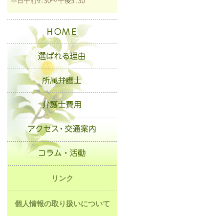
リンク
個人情報の取り扱いについて