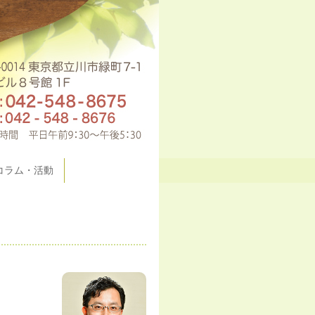
コラム・活動