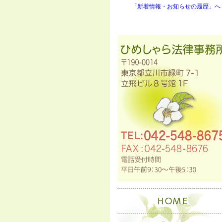
「新着情報・お知らせの履歴」へ 