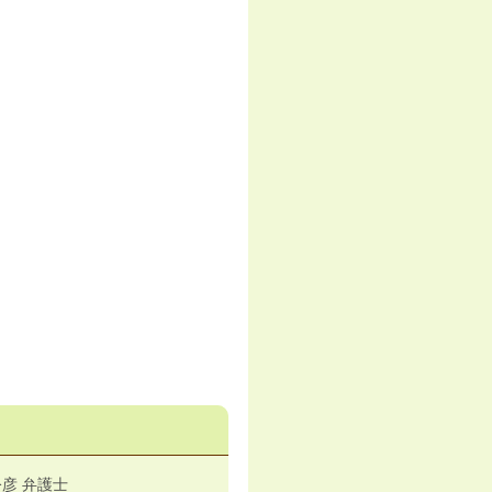
彦 弁護士