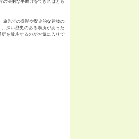
方の法的な手助けをできればとも
、旅先での撮影や歴史的な建物の
り、深い歴史のある場所があった
場所を散歩するのがお気に入りで